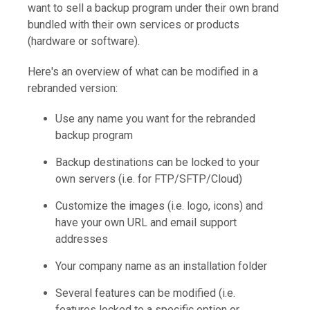
want to sell a backup program under their own brand
bundled with their own services or products
(hardware or software).
Here's an overview of what can be modified in a
rebranded version:
Use any name you want for the rebranded
backup program
Backup destinations can be locked to your
own servers (i.e. for FTP/SFTP/Cloud)
Customize the images (i.e. logo, icons) and
have your own URL and email support
addresses
Your company name as an installation folder
Several features can be modified (i.e.
features locked to a specific option or