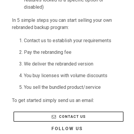
disabled)
In 5 simple steps you can start selling your own
rebranded backup program:
Contact us to establish your requirements
Pay the rebranding fee
We deliver the rebranded version
You buy licenses with volume discounts
You sell the bundled product/service
To get started simply send us an email:
CONTACT US
FOLLOW US