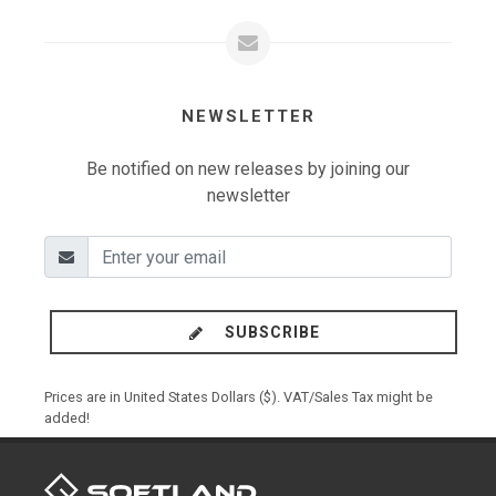
NEWSLETTER
Be notified on new releases by joining our
newsletter
SUBSCRIBE
Prices are in United States Dollars ($). VAT/Sales Tax might be
added!