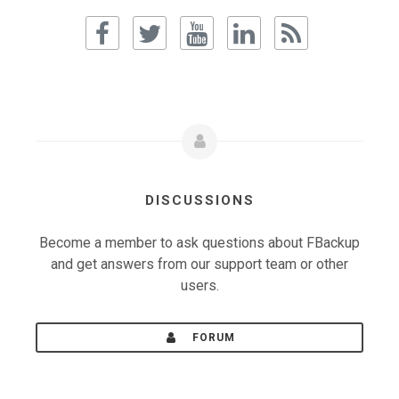
DISCUSSIONS
Become a member to ask questions about FBackup
and get answers from our support team or other
users.
FORUM