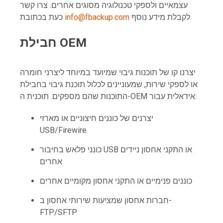
עצמאיים ולספקי טכנולוגיה מסוגים אחרים. צרו קשר
לקבלת מידע נוסף.
info@fbackup.com
כעת בכתובת
חבילת OEM
יצרנו קו של תוכנות גיבוי שמיועד במיוחד ליצרני חומרה
או לספקי שירות, שמעוניינים לכלול תוכנת גיבוי בחבילת
התוכנות שהם מספקים. תוכנית ה-OEM אידאלית עבור:
יצרנים של כוננים חיצוניים או מארזי
USB/Firewire
כונני פלאש בחיבור USB או התקני אחסון ניידים
אחרים
כוננים פנימיים או התקני אחסון מקומיים אחרים
חברות אחסון שמציעות שירותי אחסון ב-
FTP/SFTP